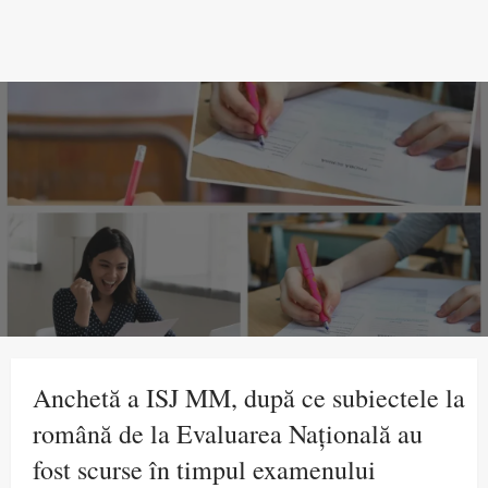
Anchetă a ISJ MM, după ce subiectele la
română de la Evaluarea Națională au
fost scurse în timpul examenului