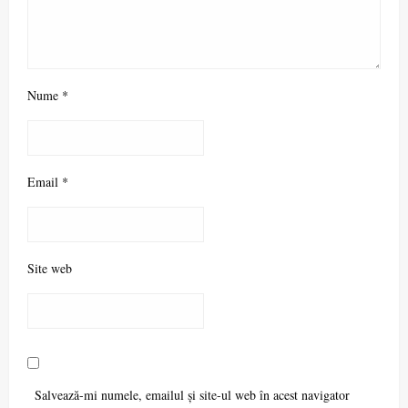
Nume
*
Email
*
Site web
Salvează-mi numele, emailul și site-ul web în acest navigator