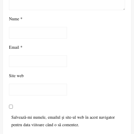
Nume
*
Email
*
Site web
Salvează-mi numele, emailul și site-ul web în acest navigator
pentru data viitoare când o să comentez.