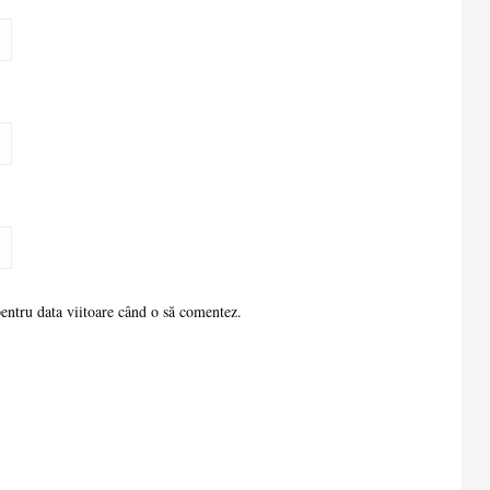
pentru data viitoare când o să comentez.