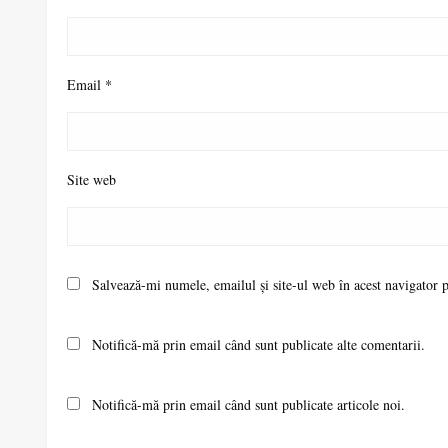
Email
*
Site web
Salvează-mi numele, emailul și site-ul web în acest navigator 
Notifică-mă prin email când sunt publicate alte comentarii.
Notifică-mă prin email când sunt publicate articole noi.