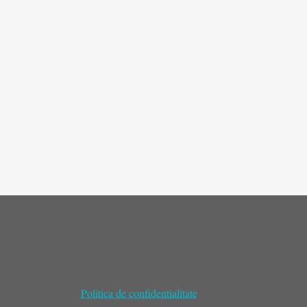
Politica de confidentialitate