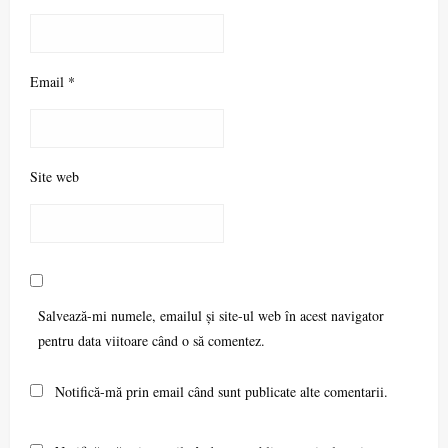
Email
*
Site web
Salvează-mi numele, emailul și site-ul web în acest navigator
pentru data viitoare când o să comentez.
Notifică-mă prin email când sunt publicate alte comentarii.