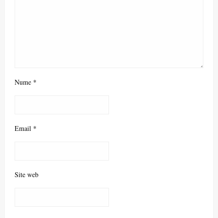
Nume
*
Email
*
Site web