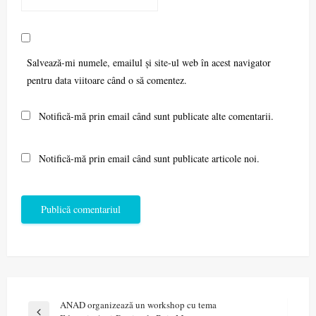
Salvează-mi numele, emailul și site-ul web în acest navigator
pentru data viitoare când o să comentez.
Notifică-mă prin email când sunt publicate alte comentarii.
Notifică-mă prin email când sunt publicate articole noi.
Navigare
ANAD organizează un workshop cu tema