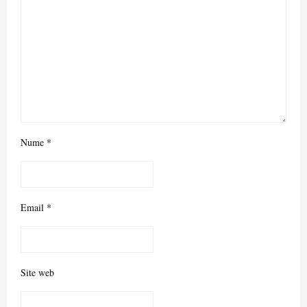
Nume
*
Email
*
Site web