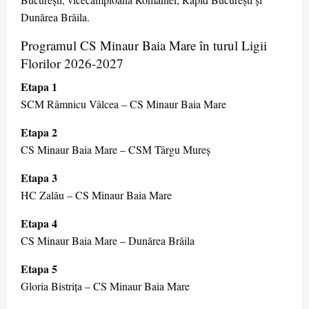
Dunărea Brăila.
Programul CS Minaur Baia Mare în turul Ligii
Florilor 2026-2027
Etapa 1
SCM Râmnicu Vâlcea – CS Minaur Baia Mare
Etapa 2
CS Minaur Baia Mare – CSM Târgu Mureș
Etapa 3
HC Zalău – CS Minaur Baia Mare
Etapa 4
CS Minaur Baia Mare – Dunărea Brăila
Etapa 5
Gloria Bistrița – CS Minaur Baia Mare