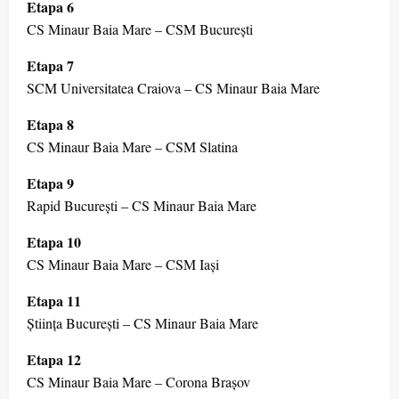
Etapa 6
CS Minaur Baia Mare – CSM București
Etapa 7
SCM Universitatea Craiova – CS Minaur Baia Mare
Etapa 8
CS Minaur Baia Mare – CSM Slatina
Etapa 9
Rapid București – CS Minaur Baia Mare
Etapa 10
CS Minaur Baia Mare – CSM Iași
Etapa 11
Știința București – CS Minaur Baia Mare
Etapa 12
CS Minaur Baia Mare – Corona Brașov