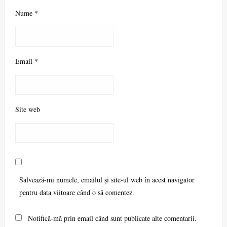
Nume
*
Email
*
Site web
Salvează-mi numele, emailul și site-ul web în acest navigator
pentru data viitoare când o să comentez.
Notifică-mă prin email când sunt publicate alte comentarii.