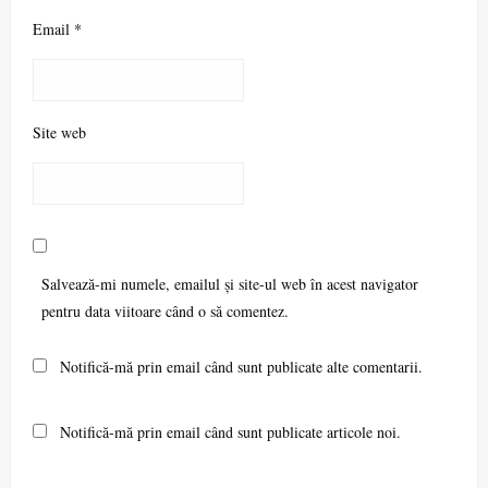
Email
*
Site web
Salvează-mi numele, emailul și site-ul web în acest navigator
pentru data viitoare când o să comentez.
Notifică-mă prin email când sunt publicate alte comentarii.
Notifică-mă prin email când sunt publicate articole noi.