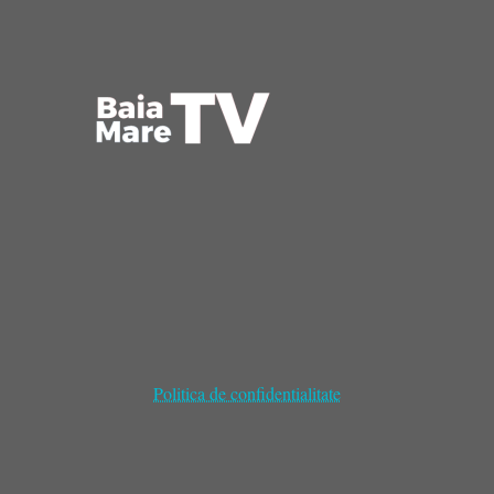
Politica de confidentialitate