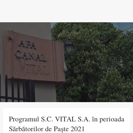
Programul S.C. VITAL S.A. în perioada
Sărbătorilor de Paște 2021