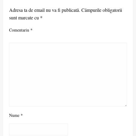
Adresa ta de email nu va fi publicată.
Câmpurile obligatorii
sunt marcate cu
*
Comentariu
*
Nume
*