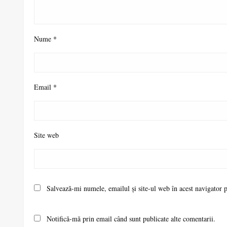
Nume
*
Email
*
Site web
Salvează-mi numele, emailul și site-ul web în acest navigator 
Notifică-mă prin email când sunt publicate alte comentarii.