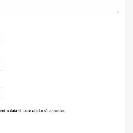
pentru data viitoare când o să comentez.