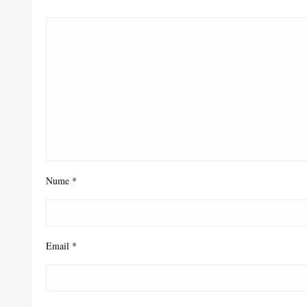
Nume
*
Email
*