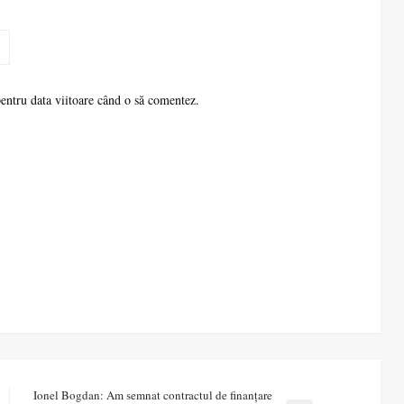
pentru data viitoare când o să comentez.
Ionel Bogdan: Am semnat contractul de finanțare