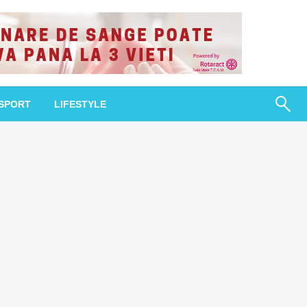
SPORT
LIFESTYLE