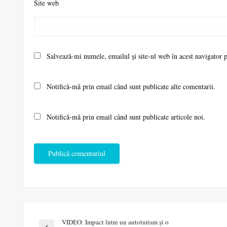
Site web
Salvează-mi numele, emailul și site-ul web în acest navigator 
Notifică-mă prin email când sunt publicate alte comentarii.
Notifică-mă prin email când sunt publicate articole noi.
VIDEO: Impact între un autoturism şi o