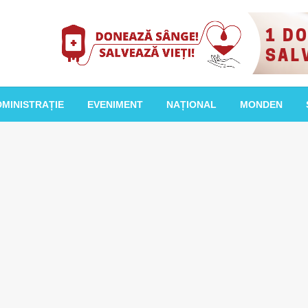
MINISTRAȚIE
EVENIMENT
NAȚIONAL
MONDEN