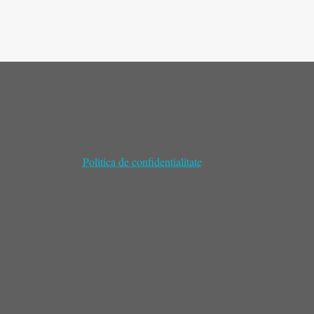
Politica de confidentialitate