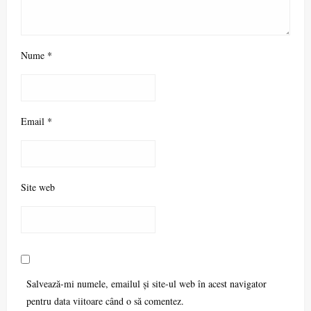
Nume
*
Email
*
Site web
Salvează-mi numele, emailul și site-ul web în acest navigator
pentru data viitoare când o să comentez.