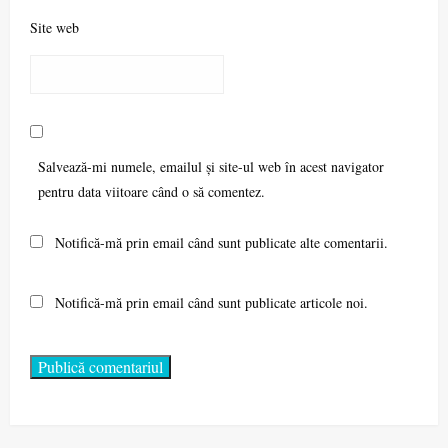
Site web
Salvează-mi numele, emailul și site-ul web în acest navigator
pentru data viitoare când o să comentez.
Notifică-mă prin email când sunt publicate alte comentarii.
Notifică-mă prin email când sunt publicate articole noi.