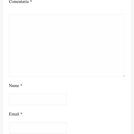
Comentariu
*
Nume
*
Email
*