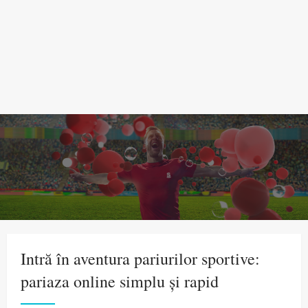
Intră în aventura pariurilor sportive:
pariaza online simplu și rapid