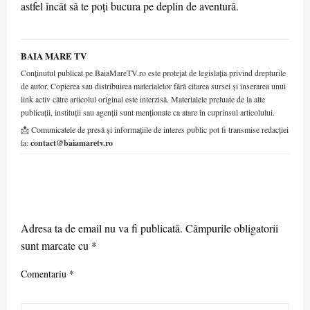
astfel încât să te poți bucura pe deplin de aventură.
BAIA MARE TV
Conținutul publicat pe BaiaMareTV.ro este protejat de legislația privind drepturile
de autor. Copierea sau distribuirea materialelor fără citarea sursei și inserarea unui
link activ către articolul original este interzisă. Materialele preluate de la alte
publicații, instituții sau agenții sunt menționate ca atare în cuprinsul articolului.
📩 Comunicatele de presă și informațiile de interes public pot fi transmise redacției
la:
contact@baiamaretv.ro
LEAVE A RESPONSE
Adresa ta de email nu va fi publicată.
Câmpurile obligatorii
sunt marcate cu
*
Comentariu
*