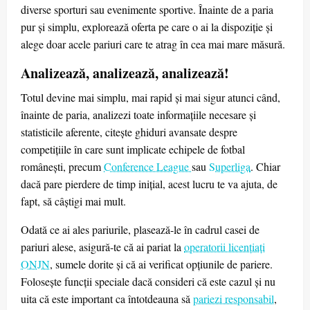
diverse sporturi sau evenimente sportive. Înainte de a paria
pur și simplu, explorează oferta pe care o ai la dispoziție și
alege doar acele pariuri care te atrag în cea mai mare măsură.
Analizează, analizează, analizează!
Totul devine mai simplu, mai rapid și mai sigur atunci când,
înainte de paria, analizezi toate informațiile necesare și
statisticile aferente, citește ghiduri avansate despre
competițiile în care sunt implicate echipele de fotbal
românești, precum
Conference League
sau
Superliga
. Chiar
dacă pare pierdere de timp inițial, acest lucru te va ajuta, de
fapt, să câștigi mai mult.
Odată ce ai ales pariurile, plasează-le în cadrul casei de
pariuri alese, asigură-te că ai pariat la
operatorii licențiați
ONJN
, sumele dorite și că ai verificat opțiunile de pariere.
Folosește funcții speciale dacă consideri că este cazul și nu
uita că este important ca întotdeauna să
pariezi responsabil
,