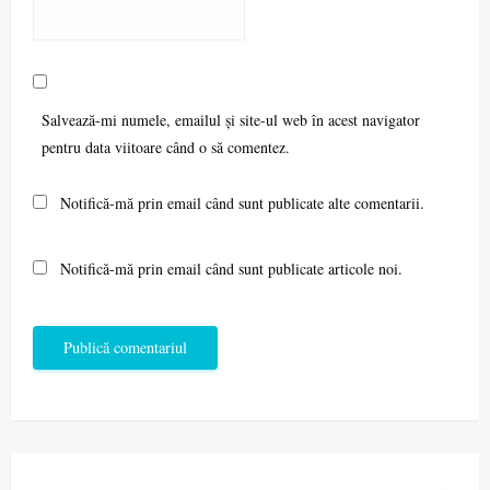
Salvează-mi numele, emailul și site-ul web în acest navigator
pentru data viitoare când o să comentez.
Notifică-mă prin email când sunt publicate alte comentarii.
Notifică-mă prin email când sunt publicate articole noi.