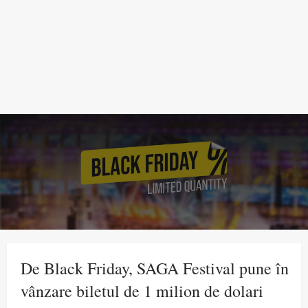
De Black Friday, SAGA Festival pune în
vânzare biletul de 1 milion de dolari