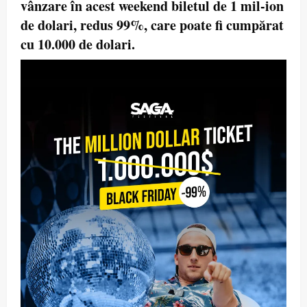
vânzare în acest weekend biletul de 1 mil-ion
de dolari, redus 99%, care poate fi cumpărat
cu 10.000 de dolari.